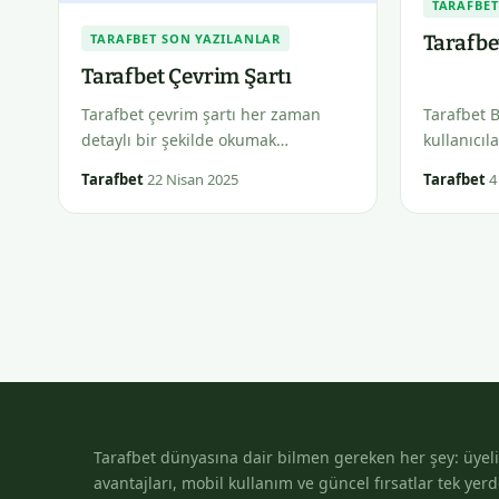
TARAFBET
Tarafbe
TARAFBET SON YAZILANLAR
Tarafbet Çevrim Şartı
Tarafbet çevrim şartı her zaman
Tarafbet B
detaylı bir şekilde okumak
kullanıcıl
gerekmektedir. Bu detaylı hizmet ile
sunarak o
Tarafbet
·
22 Nisan 2025
Tarafbet
·
4
birlikte kısa sürede bonuslardan
kazançlı h
yararlanabilirsiniz. …
amaçlamak
Tarafbet dünyasına dair bilmen gereken her şey: üyel
avantajları, mobil kullanım ve güncel fırsatlar tek yerd