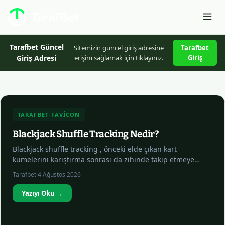
Tarafbet Güncel
Sitemizin güncel giriş adresine
Tarafbet
Giriş Adresi
erişim sağlamak için tıklayınız.
Giriş
TARAFBET-FAVICON
Blackjack Masa Seçimi Nasıl Yapılır?
t
Blackjack masa seçimi , uzun vadede sonucu d
etmeye
etkiler. Çünkü her masa aynı kuralları sunmaz. B
masalar oyuncuya daha yakın oran verir. …
Tarafbet
·
2 Ağustos 2026
Yazıyı Oku →