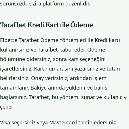
sorunsuzdur, zira platform düzenlidir.
Tarafbet Kredi Kartı ile Ödeme
Elbette Tarafbet Ödeme Yöntemleri ile Kredi kartı
kullanırsınız ve Tarafbet kabul eder. Ödeme
bölümüne gidersiniz, sonra kart seçeneğini
işaretlersiniz. Kart numarasını yazarsınız ve tutarı
belirlersiniz. Onay verirsiniz, ardından işlem
tamamlanır. Bakiye anında yüklenir ve bahis
başlarsınız. Tarafbet, bu yöntemi sunar ve kullanıcıyı
çeker.
Visa seçersiniz veya Mastercard tercih edersiniz.