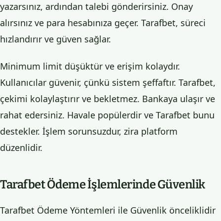
yazarsınız, ardından talebi gönderirsiniz. Onay
alırsınız ve para hesabınıza geçer. Tarafbet, süreci
hızlandırır ve güven sağlar.
Minimum limit düşüktür ve erişim kolaydır.
Kullanıcılar güvenir, çünkü sistem şeffaftır. Tarafbet,
çekimi kolaylaştırır ve bekletmez. Bankaya ulaşır ve
rahat edersiniz. Havale popülerdir ve Tarafbet bunu
destekler. İşlem sorunsuzdur, zira platform
düzenlidir.
Tarafbet Ödeme İşlemlerinde Güvenlik
Tarafbet Ödeme Yöntemleri ile Güvenlik önceliklidir