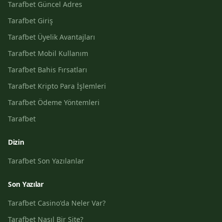
Tarafbet Güncel Adres
Tarafbet Giriş
Tarafbet Üyelik Avantajları
Tarafbet Mobil Kullanım
Tarafbet Bahis Fırsatları
Tarafbet Kripto Para İşlemleri
Tarafbet Ödeme Yöntemleri
Tarafbet
Dizin
Tarafbet Son Yazılanlar
Son Yazılar
Tarafbet Casino'da Neler Var?
Tarafbet Nasıl Bir Site?