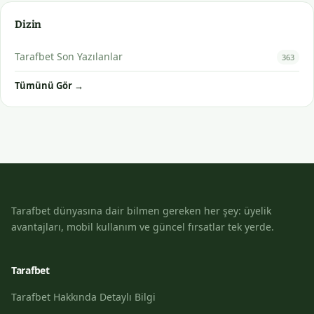
Dizin
Tarafbet Son Yazılanlar
363
Tümünü Gör →
Tarafbet dünyasına dair bilmen gereken her şey: üyelik
avantajları, mobil kullanım ve güncel fırsatlar tek yerde.
Tarafbet
Tarafbet Hakkında Detaylı Bilgi