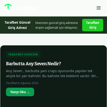
Tarafbet Güncel
Sitemizin güncel giriş adresine
Tarafbet
Giriş Adresi
erişim sağlamak için tıklayınız.
Giriş
TARAFBET-FAVICON
Barbutta Any Seven Nedir?
Any Seven , barbutta yani craps oyununda yapılan tek
atışlık bir yan bahistir. Bu bahiste tek beklenti vardır: Bir
sonraki zar atışının toplamı 7 …
Tarafbet
·
6 Ağustos 2026
Yazıyı Oku →