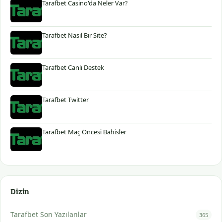
Tarafbet Casino'da Neler Var?
Tarafbet Nasıl Bir Site?
Tarafbet Canlı Destek
Tarafbet Twitter
Tarafbet Maç Öncesi Bahisler
Dizin
Tarafbet Son Yazılanlar
365