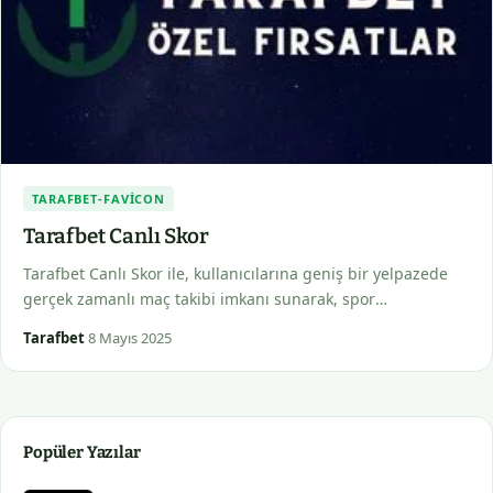
TARAFBET-FAVICON
Tarafbet Canlı Skor
Tarafbet Canlı Skor ile, kullanıcılarına geniş bir yelpazede
gerçek zamanlı maç takibi imkanı sunarak, spor
karşılaşmalarını anlık olarak izleme …
Tarafbet
·
8 Mayıs 2025
Popüler Yazılar