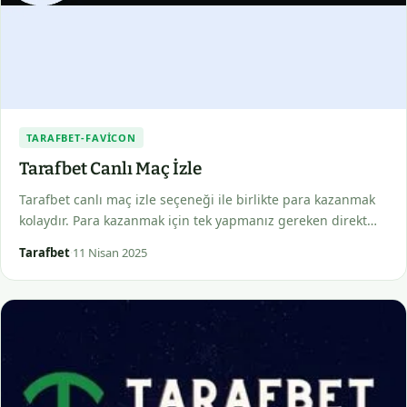
TARAFBET-FAVICON
Tarafbet Canlı Maç İzle
Tarafbet canlı maç izle seçeneği ile birlikte para kazanmak
kolaydır. Para kazanmak için tek yapmanız gereken direkt
olarak canlı maç izlenmektedir. …
Tarafbet
·
11 Nisan 2025