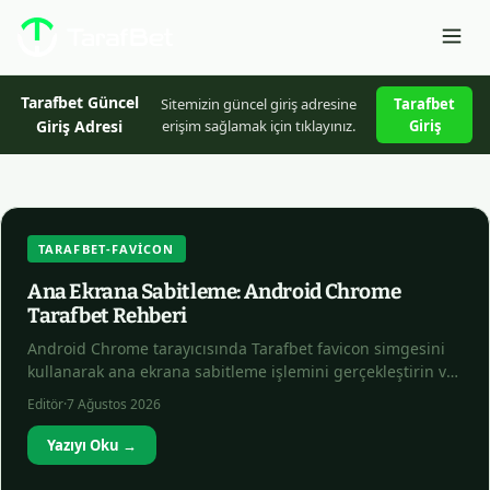
Tarafbet Güncel
Sitemizin güncel giriş adresine
Tarafbet
Giriş Adresi
erişim sağlamak için tıklayınız.
Giriş
TARAFBET-FAVICON
Ana Ekrana Sabitleme: Android Chrome
Tarafbet Rehberi
Android Chrome tarayıcısında Tarafbet favicon simgesini
kullanarak ana ekrana sabitleme işlemini gerçekleştirin ve
kesintisiz mobil erişim sağlayın.
Editör
·
7 Ağustos 2026
Yazıyı Oku →