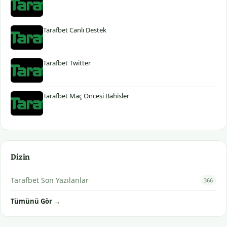
Tarafbet Canlı Destek
Tarafbet Twitter
Tarafbet Maç Öncesi Bahisler
Dizin
Tarafbet Son Yazılanlar
366
Tümünü Gör →