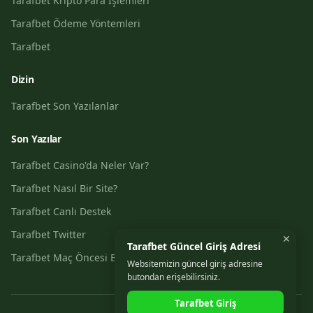
Tarafbet Kripto Para İşlemleri
Tarafbet Ödeme Yöntemleri
Tarafbet
Dizin
Tarafbet Son Yazılanlar
Son Yazılar
Tarafbet Casino'da Neler Var?
Tarafbet Nasıl Bir Site?
Tarafbet Canlı Destek
Tarafbet Twitter
✕
Tarafbet Güncel Giriş Adresi
Tarafbet Maç Öncesi Bahisler
Websitemizin güncel giriş adresine
butondan erişebilirsiniz.
Tarafbet Giriş