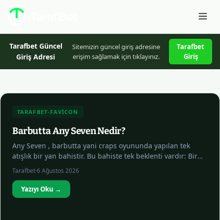
Tarafbet Güncel
Sitemizin güncel giriş adresine
Tarafbet
Giriş Adresi
erişim sağlamak için tıklayınız.
Giriş
TARAFBET-FAVICON
Barbutta Any Seven Nedir?
Any Seven , barbutta yani craps oyununda yapılan tek
atışlık bir yan bahistir. Bu bahiste tek beklenti vardır: Bir
sonraki zar atışının toplamı 7 …
Tarafbet
·
6 Ağustos 2026
Yazıyı Oku →