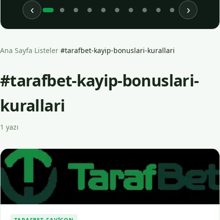
‹
›
Ana Sayfa
›
Listeler
›
#tarafbet-kayip-bonuslari-kurallari
#tarafbet-kayip-bonuslari-
kurallari
1 yazı
TARAFBET-FAVICON