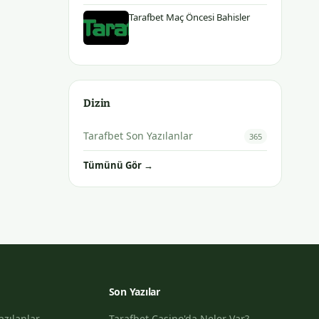
Tarafbet Maç Öncesi Bahisler
Dizin
Tarafbet Son Yazılanlar
365
Tümünü Gör →
Son Yazılar
azılanlar
Tarafbet Casino'da Neler Var?