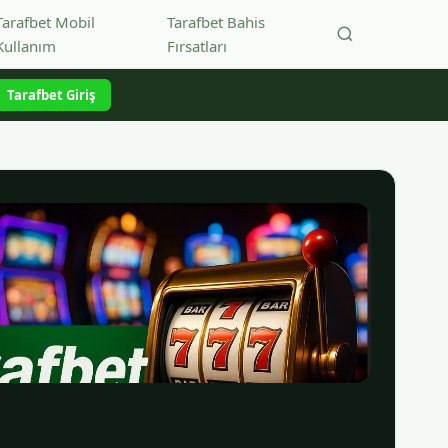
Tarafbet Mobil
Tarafbet Bahis
Kullanım
Fırsatları
Tarafbet Giriş
TA
Mo
Ad
Mobi
kesi
Editö
Y