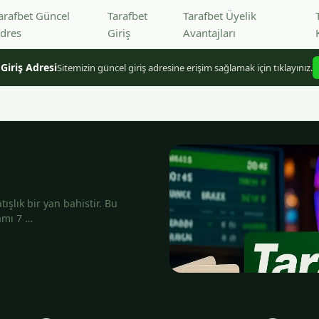
arafbet Güncel
Tarafbet
Tarafbet Üyelik
dres
Giriş
Avantajları
Giriş Adresi
Sitemizin güncel giriş adresine erişim sağlamak için tıklayınız.
şlık bir yan bahistir. Bu
lamı 7 …