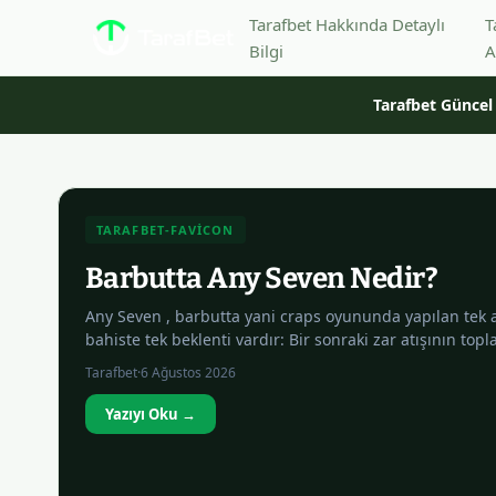
Tarafbet Hakkında Detaylı
T
Bilgi
A
Tarafbet Güncel 
TARAFBET-FAVICON
Barbutta Any Seven Nedir?
Any Seven , barbutta yani craps oyununda yapılan tek atı
bahiste tek beklenti vardır: Bir sonraki zar atışının top
Tarafbet
·
6 Ağustos 2026
Yazıyı Oku →