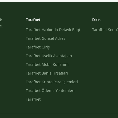
Tarafbet
Dizin
ik
e.
Tarafbet Hakkında Detaylı Bilgi
Tarafbet Son Y
Tarafbet Güncel Adres
Tarafbet Giriş
Tarafbet Üyelik Avantajları
Tarafbet Mobil Kullanım
Tarafbet Bahis Fırsatları
Tarafbet Kripto Para İşlemleri
Tarafbet Ödeme Yöntemleri
Tarafbet