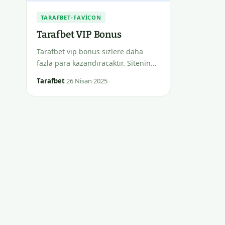
TARAFBET-FAVICON
Tarafbet VIP Bonus
Tarafbet vıp bonus sizlere daha
fazla para kazandıracaktır. Sitenin
vıp hizmetleri ile birlikte para
Tarafbet
·
26 Nisan 2025
kazanmak daha kolaydır. Çünkü vıp
seçenekleri …