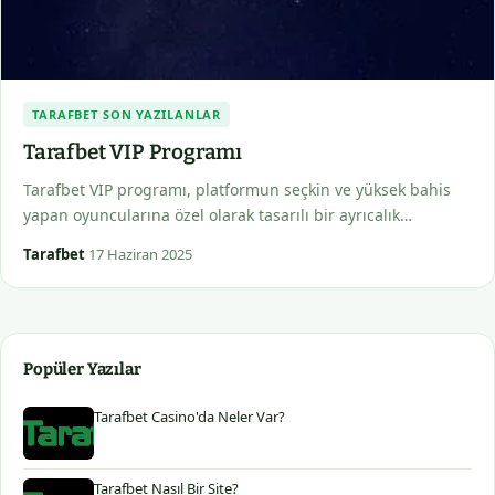
TARAFBET SON YAZILANLAR
Tarafbet VIP Programı
Tarafbet VIP programı, platformun seçkin ve yüksek bahis
yapan oyuncularına özel olarak tasarılı bir ayrıcalık
programıdır. Bu program, oyunculara …
Tarafbet
·
17 Haziran 2025
Popüler Yazılar
Tarafbet Casino'da Neler Var?
Tarafbet Nasıl Bir Site?