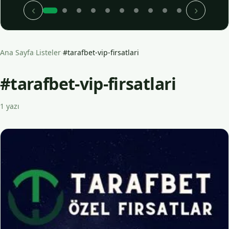
‹
›
Ana Sayfa
›
Listeler
›
#tarafbet-vip-firsatlari
#tarafbet-vip-firsatlari
1 yazı