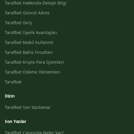
Tarafbet Hakkında Detaylı Bilgi
Tarafbet Güncel Adres
Tarafbet Giriş
Tarafbet Üyelik Avantajları
Tarafbet Mobil Kullanım
Tarafbet Bahis Fırsatları
Tarafbet Kripto Para İşlemleri
Tarafbet Ödeme Yöntemleri
Tarafbet
Dizin
Tarafbet Son Yazılanlar
Son Yazılar
Tarafbet Casino'da Neler Var?