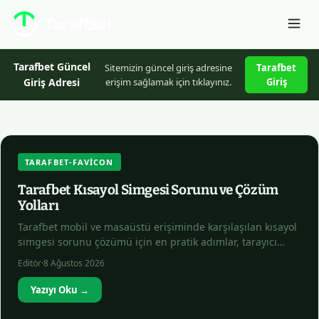
Tarafbet Güncel
Sitemizin güncel giriş adresine
Tarafbet
Giriş Adresi
erişim sağlamak için tıklayınız.
Giriş
TARAFBET-FAVICON
Tarafbet Kısayol Simgesi Sorunu ve Çözüm
Yolları
Tarafbet mobil ve masaüstü erişiminde karşılaşılan kısayol
simgesi sorunu çözümü için en pratik adımlar, tarayıcı
ayarları ve ikon önbelleği yenileme yöntemleri.
Editör
·
8 Ağustos 2026
Yazıyı Oku →