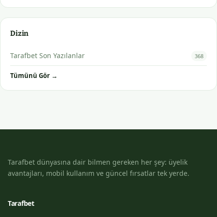
Dizin
Tarafbet Son Yazılanlar
368
Tümünü Gör →
Tarafbet dünyasına dair bilmen gereken her şey: üyelik
avantajları, mobil kullanım ve güncel fırsatlar tek yerde.
Tarafbet