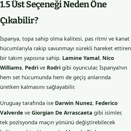
1.5 Üst Seçeneği Neden Öne
Çıkabilir?
İspanya, topa sahip olma kalitesi, pas ritmi ve kanat
hücumlarıyla rakip savunmayı sürekli hareket ettiren
bir takım yapısına sahip.
Lamine Yamal
,
Nico
Williams
,
Pedri
ve
Rodri
gibi oyuncular, İspanya’nın
hem set hücumunda hem de geçiş anlarında
üretken kalmasını sağlayabilir.
Uruguay tarafında ise
Darwin Nunez
,
Federico
Valverde
ve
Giorgian De Arrascaeta
gibi isimler,
tek pozisyonda maçın yönünü değiştirebilecek