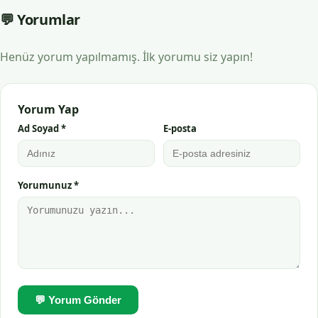
💬 Yorumlar
Henüz yorum yapılmamış. İlk yorumu siz yapın!
Yorum Yap
Ad Soyad *
E-posta
Yorumunuz *
💬 Yorum Gönder