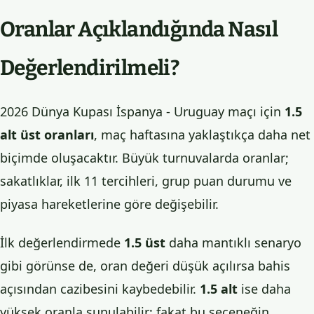
Oranlar Açıklandığında Nasıl
Değerlendirilmeli?
2026 Dünya Kupası İspanya - Uruguay maçı için
1.5
alt üst oranları
, maç haftasına yaklaştıkça daha net
biçimde oluşacaktır. Büyük turnuvalarda oranlar;
sakatlıklar, ilk 11 tercihleri, grup puan durumu ve
piyasa hareketlerine göre değişebilir.
İlk değerlendirmede
1.5 üst
daha mantıklı senaryo
gibi görünse de, oran değeri düşük açılırsa bahis
açısından cazibesini kaybedebilir.
1.5 alt
ise daha
yüksek oranla sunulabilir; fakat bu seçeneğin