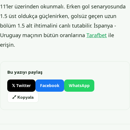
11’ler üzerinden okunmalı. Erken gol senaryosunda
1.5 üst oldukça güçlenirken, golsüz geçen uzun
bölüm 1.5 alt ihtimalini canlı tutabilir. İspanya -
Uruguay maçının bütün oranlarına
Tarafbet
ile
erişin.
Bu yazıyı paylaş
𝕏 Twitter
Facebook
WhatsApp
🔗 Kopyala