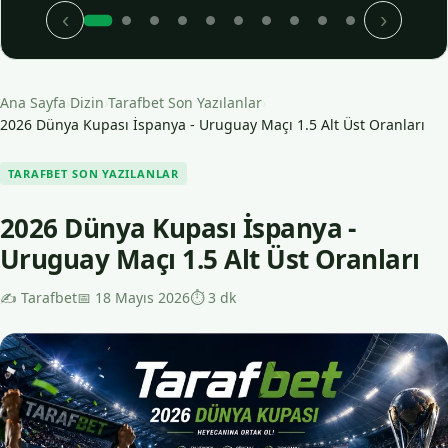
‹
›
Ana Sayfa
›
Dizin
›
Tarafbet Son Yazılanlar
›
2026 Dünya Kupası İspanya - Uruguay Maçı 1.5 Alt Üst Oranları
TARAFBET SON YAZILANLAR
2026 Dünya Kupası İspanya -
Uruguay Maçı 1.5 Alt Üst Oranları
✍️ Tarafbet
📅 18 Mayıs 2026
⏱️ 3 dk