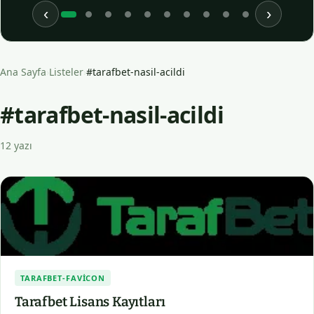
‹
›
Ana Sayfa
›
Listeler
›
#tarafbet-nasil-acildi
#tarafbet-nasil-acildi
12 yazı
TARAFBET-FAVICON
Tarafbet Lisans Kayıtları