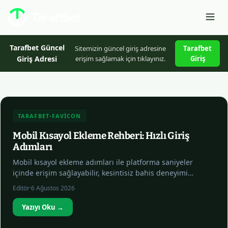
Tarafbet Güncel
Sitemizin güncel giriş adresine
Tarafbet
Giriş Adresi
erişim sağlamak için tıklayınız.
Giriş
TARAFBET-FAVICON
Mobil Kısayol Ekleme Rehberi: Hızlı Giriş
Adımları
Mobil kısayol ekleme adımları ile platforma saniyeler
içinde erişim sağlayabilir, kesintisiz bahis deneyimi
yaşayabilirsiniz.
Editör
·
6 Ağustos 2026
Yazıyı Oku →