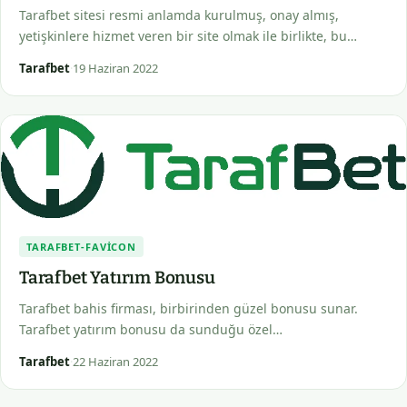
Tarafbet sitesi resmi anlamda kurulmuş, onay almış,
yetişkinlere hizmet veren bir site olmak ile birlikte, bu
yazıda sizlere, tarafbet lisans …
Tarafbet
·
19 Haziran 2022
TARAFBET-FAVICON
Tarafbet Yatırım Bonusu
Tarafbet bahis firması, birbirinden güzel bonusu sunar.
Tarafbet yatırım bonusu da sunduğu özel
promosyonlarından biridir. Yatırım bonusundan …
Tarafbet
·
22 Haziran 2022