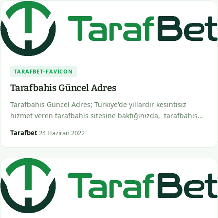
TARAFBET-FAVICON
Tarafbahis Güncel Adres
Tarafbahis Güncel Adres; Türkiye'de yıllardır kesintisiz
hizmet veren tarafbahis sitesine baktığınızda, tarafbahis
güncel adres ile bir kez daha …
Tarafbet
·
24 Haziran 2022