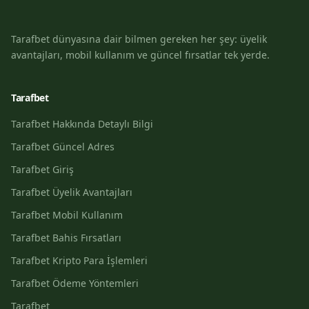
Tarafbet dünyasına dair bilmen gereken her şey: üyelik
avantajları, mobil kullanım ve güncel fırsatlar tek yerde.
Tarafbet
Tarafbet Hakkında Detaylı Bilgi
Tarafbet Güncel Adres
Tarafbet Giriş
Tarafbet Üyelik Avantajları
Tarafbet Mobil Kullanım
Tarafbet Bahis Fırsatları
Tarafbet Kripto Para İşlemleri
Tarafbet Ödeme Yöntemleri
Tarafbet