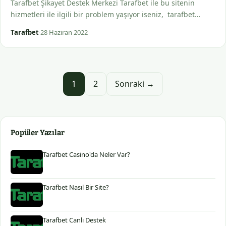
Tarafbet Şikayet Destek Merkezi Tarafbet ile bu sitenin
hizmetleri ile ilgili bir problem yaşıyor iseniz, tarafbet
şikayet destek merkezi olarak …
Tarafbet
·
28 Haziran 2022
1
2
Sonraki →
Popüler Yazılar
Tarafbet Casino'da Neler Var?
Tarafbet Nasıl Bir Site?
Tarafbet Canlı Destek