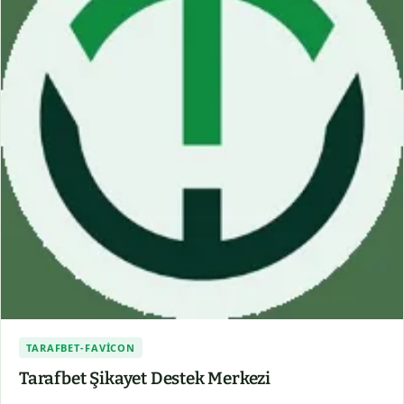
TARAFBET-FAVICON
Tarafbet Şikayet Destek Merkezi