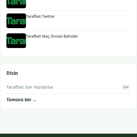
Tarafbet Twitter
Tarafbet Maç Öncesi Bahisler
Dizin
Tarafbet Son Yazılanlar
364
Tümünü Gör →