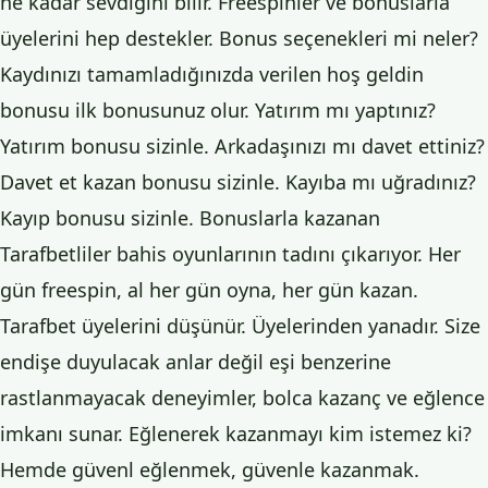
ne kadar sevdiğini bilir. Freespinler ve bonuslarla
üyelerini hep destekler. Bonus seçenekleri mi neler?
Kaydınızı tamamladığınızda verilen hoş geldin
bonusu ilk bonusunuz olur. Yatırım mı yaptınız?
Yatırım bonusu sizinle. Arkadaşınızı mı davet ettiniz?
Davet et kazan bonusu sizinle. Kayıba mı uğradınız?
Kayıp bonusu sizinle. Bonuslarla kazanan
Tarafbetliler bahis oyunlarının tadını çıkarıyor. Her
gün freespin, al her gün oyna, her gün kazan.
Tarafbet üyelerini düşünür. Üyelerinden yanadır. Size
endişe duyulacak anlar değil eşi benzerine
rastlanmayacak deneyimler, bolca kazanç ve eğlence
imkanı sunar. Eğlenerek kazanmayı kim istemez ki?
Hemde güvenl eğlenmek, güvenle kazanmak.