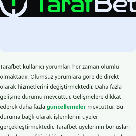
Tarafbet kullanıcı yorumları her zaman olumlu
olmaktadır. Olumsuz yorumlara göre de direkt
olarak hizmetlerini değiştirmektedir. Daha fazla
gelişme durumu mevcuttur. Gelişmelere dikkat
ederek daha fazla
güncellemeler
mevcuttur. Bu
duruma bağlı olarak işlemlerini üyeler
gerçekleştirmektedir. Tarafbet üyelerinin bonusları