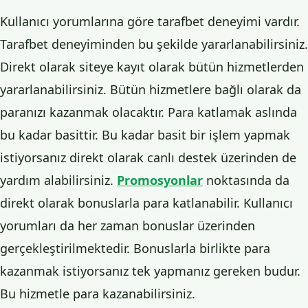
Kullanıcı yorumlarına göre tarafbet deneyimi vardır.
Tarafbet deneyiminden bu şekilde yararlanabilirsiniz.
Direkt olarak siteye kayıt olarak bütün hizmetlerden
yararlanabilirsiniz. Bütün hizmetlere bağlı olarak da
paranızı kazanmak olacaktır. Para katlamak aslında
bu kadar basittir. Bu kadar basit bir işlem yapmak
istiyorsanız direkt olarak canlı destek üzerinden de
yardım alabilirsiniz.
Promosyonlar
noktasında da
direkt olarak bonuslarla para katlanabilir. Kullanıcı
yorumları da her zaman bonuslar üzerinden
gerçekleştirilmektedir. Bonuslarla birlikte para
kazanmak istiyorsanız tek yapmanız gereken budur.
Bu hizmetle para kazanabilirsiniz.