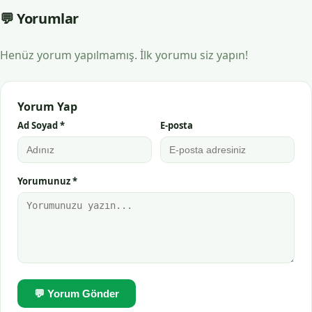
💬 Yorumlar
Henüz yorum yapılmamış. İlk yorumu siz yapın!
Yorum Yap
Ad Soyad *
E-posta
Yorumunuz *
💬 Yorum Gönder