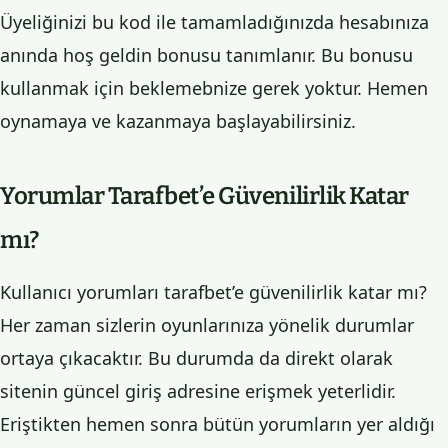
Üyeliğinizi bu kod ile tamamladığınızda hesabınıza
anında hoş geldin bonusu tanımlanır. Bu bonusu
kullanmak için beklemebnize gerek yoktur. Hemen
oynamaya ve kazanmaya başlayabilirsiniz.
Yorumlar Tarafbet’e Güvenilirlik Katar
mı?
Kullanıcı yorumları tarafbet’e güvenilirlik katar mı?
Her zaman sizlerin oyunlarınıza yönelik durumlar
ortaya çıkacaktır. Bu durumda da direkt olarak
sitenin güncel giriş adresine erişmek yeterlidir.
Eriştikten hemen sonra bütün yorumların yer aldığı