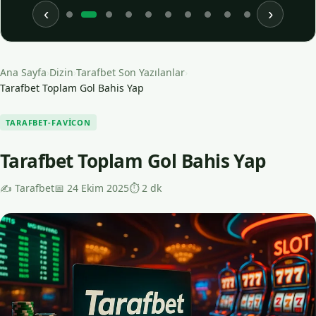
‹
›
Ana Sayfa
›
Dizin
›
Tarafbet Son Yazılanlar
›
Tarafbet Toplam Gol Bahis Yap
TARAFBET-FAVICON
Tarafbet Toplam Gol Bahis Yap
✍️ Tarafbet
📅 24 Ekim 2025
⏱️ 2 dk