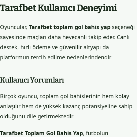
Tarafbet Kullanıcı Deneyimi
Oyuncular,
Tarafbet toplam gol bahis yap
seçeneği
sayesinde maçları daha heyecanlı takip eder. Canlı
destek, hızlı ödeme ve güvenilir altyapı da
platformun tercih edilme nedenlerindendir.
Kullanıcı Yorumları
Birçok oyuncu, toplam gol bahislerinin hem kolay
anlaşılır hem de yüksek kazanç potansiyeline sahip
olduğunu dile getirmektedir.
Tarafbet Toplam Gol Bahis Yap
, futbolun