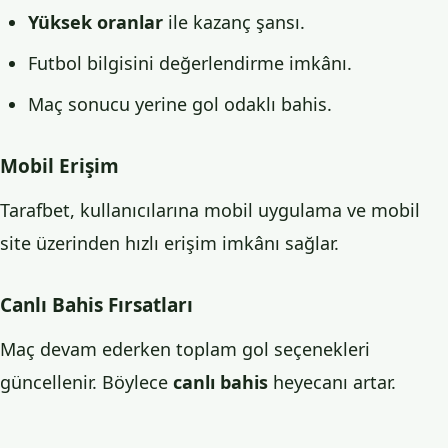
Yüksek oranlar
ile kazanç şansı.
Futbol bilgisini değerlendirme imkânı.
Maç sonucu yerine gol odaklı bahis.
Mobil Erişim
Tarafbet, kullanıcılarına mobil uygulama ve mobil
site üzerinden hızlı erişim imkânı sağlar.
Canlı Bahis Fırsatları
Maç devam ederken toplam gol seçenekleri
güncellenir. Böylece
canlı bahis
heyecanı artar.