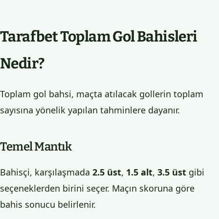
Tarafbet Toplam Gol Bahisleri
Nedir?
Toplam gol bahsi, maçta atılacak gollerin toplam
sayısına yönelik yapılan tahminlere dayanır.
Temel Mantık
Bahisçi, karşılaşmada
2.5 üst
,
1.5 alt
,
3.5 üst
gibi
seçeneklerden birini seçer. Maçın skoruna göre
bahis sonucu belirlenir.